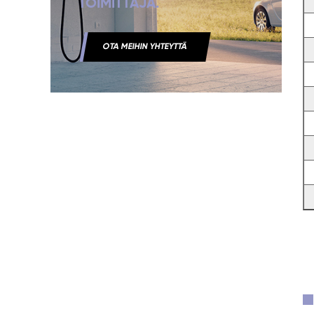
TOIMITTAJA.
OTA MEIHIN YHTEYTTÄ