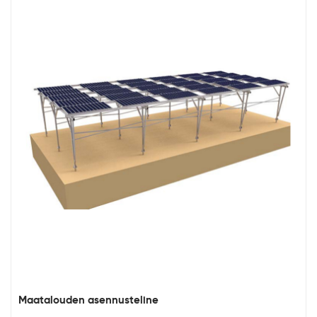
Maatalouden asennusteline