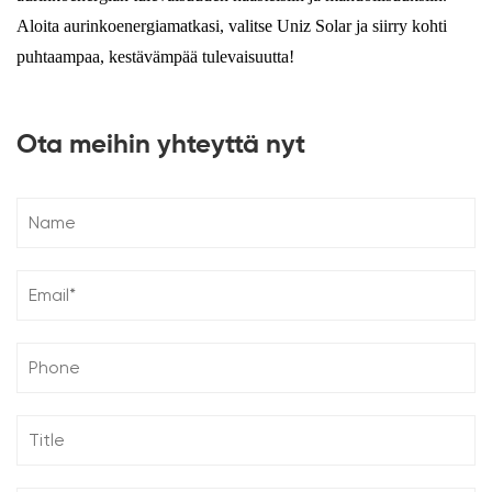
Aloita aurinkoenergiamatkasi, valitse Uniz Solar ja siirry kohti
puhtaampaa, kestävämpää tulevaisuutta!
Ota meihin yhteyttä nyt