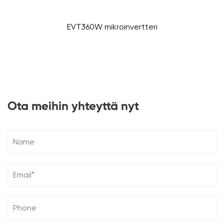
EVT360W mikroinvertteri
Ota meihin yhteyttä nyt