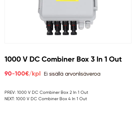
1000 V DC Combiner Box 3 In 1 Out
Ei sisällä arvonlisäveroa
90-100€/kpl
PREV: 1000 V DC Combiner Box 2 In 1 Out
NEXT: 1000 V DC Combiner Box 4 In 1 Out