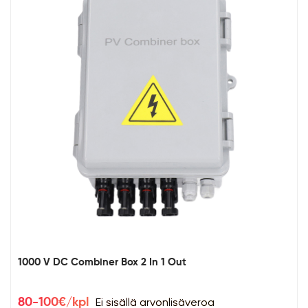
1000 V DC Combiner Box 2 In 1 Out
Ei sisällä arvonlisäveroa
80-100€/kpl