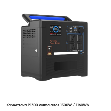
Kannettava P1300 voimalaitos 1300W / 1160Wh