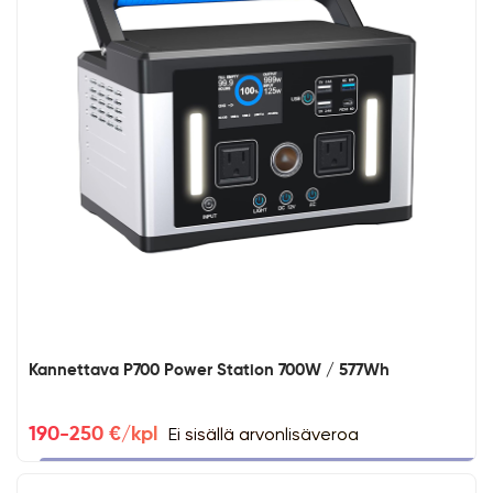
Kannettava P700 Power Station 700W / 577Wh
Ei sisällä arvonlisäveroa
190-250 €/kpl