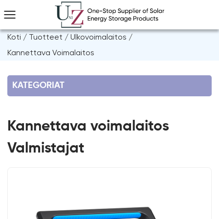
Koti
/
Tuotteet
/
Ulkovoimalaitos
/
Kannettava Voimalaitos
KATEGORIAT
Kannettava voimalaitos
Valmistajat