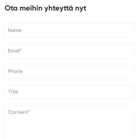
Ota meihin yhteyttä nyt