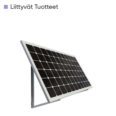
Liittyvät Tuotteet