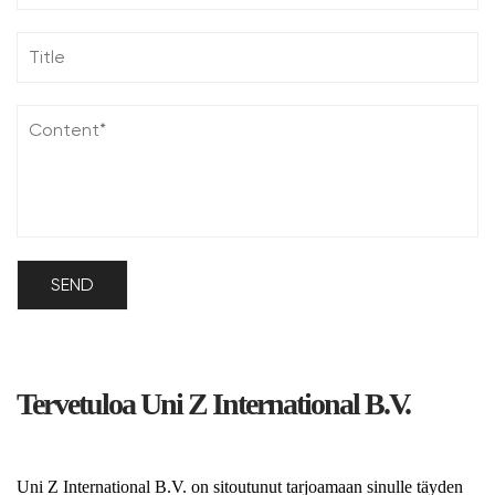
Tervetuloa Uni Z International B.V.
Uni Z International B.V. on sitoutunut tarjoamaan sinulle täyden