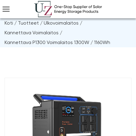
Koti
/
Tuotteet
/
Ulkovoimalaitos
/
Kannettava Voimalaitos
/
Kannettava P1300 Voimalaitos 1300W / 1160Wh