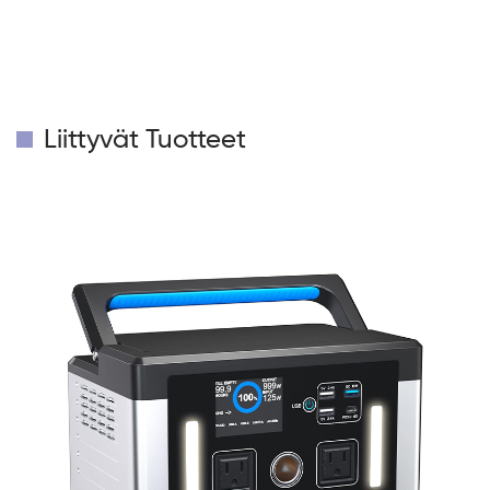
Liittyvät Tuotteet