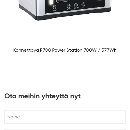
Kannettava P700 Power Station 700W / 577Wh
Ota meihin yhteyttä nyt