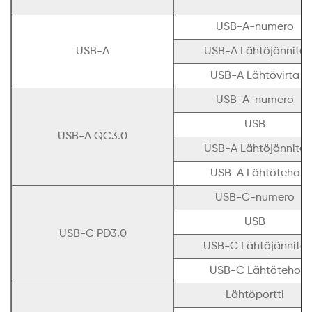
USB-A-numero
USB-A
USB-A Lähtöjännite
USB-A Lähtövirta
USB-A-numero
USB
USB-A QC3.0
USB-A Lähtöjännite
USB-A Lähtöteho
USB-C-numero
USB
USB-C PD3.0
USB-C Lähtöjännite
USB-C Lähtöteho
Lähtöportti