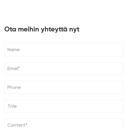
Ota meihin yhteyttä nyt