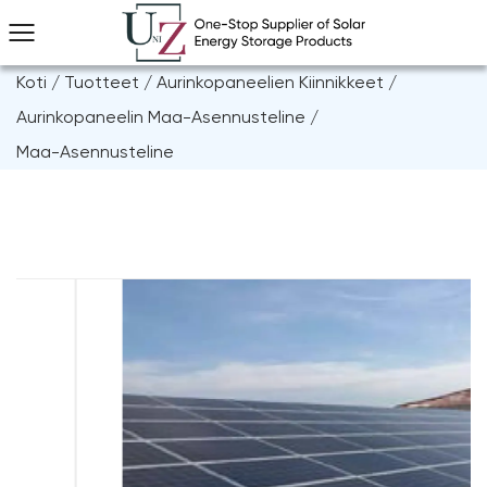
Koti
/
Tuotteet
/
Aurinkopaneelien Kiinnikkeet
/
Aurinkopaneelin Maa-Asennusteline
/
Maa-Asennusteline