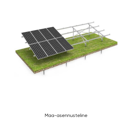
Maa-asennusteline