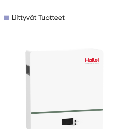
Liittyvät Tuotteet