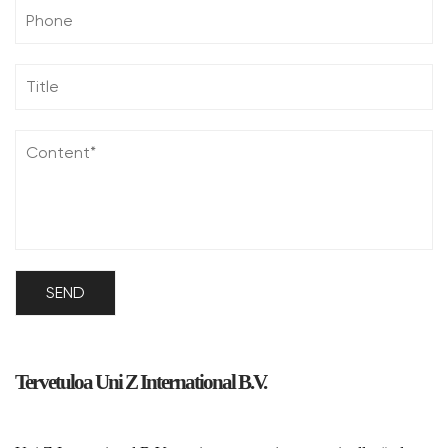
Tervetuloa Uni Z International B.V.